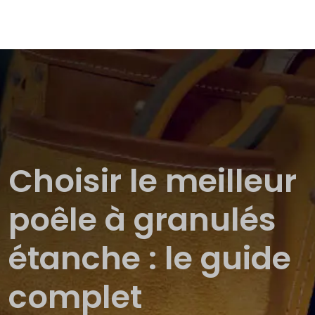
Choisir le meilleur
poêle à granulés
étanche : le guide
complet