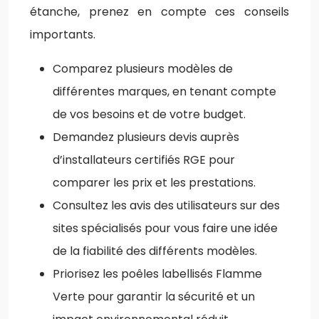
étanche, prenez en compte ces conseils
importants.
Comparez plusieurs modèles de
différentes marques, en tenant compte
de vos besoins et de votre budget.
Demandez plusieurs devis auprès
d’installateurs certifiés RGE pour
comparer les prix et les prestations.
Consultez les avis des utilisateurs sur des
sites spécialisés pour vous faire une idée
de la fiabilité des différents modèles.
Priorisez les poêles labellisés Flamme
Verte pour garantir la sécurité et un