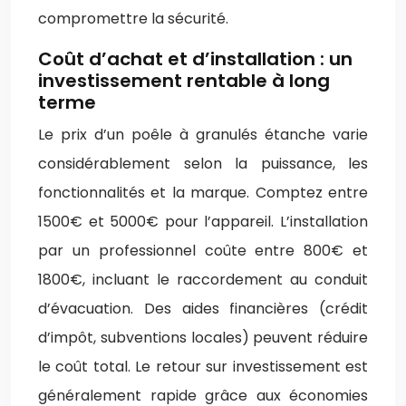
compromettre la sécurité.
Coût d’achat et d’installation : un
investissement rentable à long
terme
Le prix d’un poêle à granulés étanche varie
considérablement selon la puissance, les
fonctionnalités et la marque. Comptez entre
1500€ et 5000€ pour l’appareil. L’installation
par un professionnel coûte entre 800€ et
1800€, incluant le raccordement au conduit
d’évacuation. Des aides financières (crédit
d’impôt, subventions locales) peuvent réduire
le coût total. Le retour sur investissement est
généralement rapide grâce aux économies