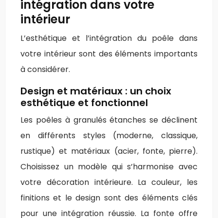
intégration dans votre
intérieur
L’esthétique et l’intégration du poêle dans
votre intérieur sont des éléments importants
à considérer.
Design et matériaux : un choix
esthétique et fonctionnel
Les poêles à granulés étanches se déclinent
en différents styles (moderne, classique,
rustique) et matériaux (acier, fonte, pierre).
Choisissez un modèle qui s’harmonise avec
votre décoration intérieure. La couleur, les
finitions et le design sont des éléments clés
pour une intégration réussie. La fonte offre