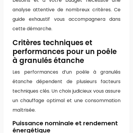
besoins et à votre budget nécessite une
analyse attentive de nombreux critères. Ce
guide exhaustif vous accompagnera dans
cette démarche.
Critères techniques et
performances pour un poêle
à granulés étanche
Les performances d’un poêle à granulés
étanche dépendent de plusieurs facteurs
techniques clés. Un choix judicieux vous assure
un chauffage optimal et une consommation
maîtrisée.
Puissance nominale et rendement
énergétique