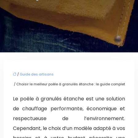
/
Guide des artisans
/ Choisir le meilleur poêle à granulés étanche : le guide complet
Le poêle à granulés étanche est une solution
de chauffage performante, économique et
respectueuse de l’environnement.
Cependant, le choix d’un modèle adapté à vos