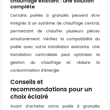
chauffage existant : une solution
complète
Certains poêles à granulés peuvent être
intégrés à un système de chauffage central,
permettant de chauffer plusieurs pièces
simultanément. Vérifiez la compatibilité du
poêle avec votre installation existante. Une
installation centralisée peut optimiser la
gestion du chauffage et réduire la
consommation d’énergie.
Conseils et
recommandations pour un
choix éclairé
Avant d’acheter votre poêle à granulés