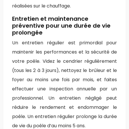
réalisées sur le chauffage.
Entretien et maintenance
préventive pour une durée de vie
prolongée
Un entretien régulier est primordial pour
maintenir les performances et la sécurité de
votre poêle. Videz le cendrier régulièrement
(tous les 2 à 3 jours), nettoyez le brûleur et le
foyer au moins une fois par mois, et faites
effectuer une inspection annuelle par un
professionnel. Un entretien négligé peut
réduire le rendement et endommager le
poêle. Un entretien régulier prolonge la durée
de vie du poêle d’au moins 5 ans.