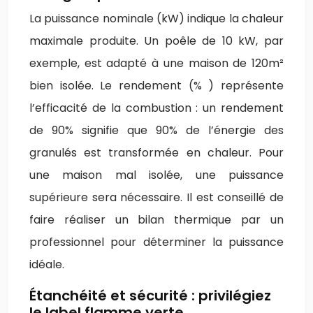
La puissance nominale (kW) indique la chaleur
maximale produite. Un poêle de 10 kW, par
exemple, est adapté à une maison de 120m²
bien isolée. Le rendement (% ) représente
l’efficacité de la combustion : un rendement
de 90% signifie que 90% de l’énergie des
granulés est transformée en chaleur. Pour
une maison mal isolée, une puissance
supérieure sera nécessaire. Il est conseillé de
faire réaliser un bilan thermique par un
professionnel pour déterminer la puissance
idéale.
Étanchéité et sécurité : privilégiez
le label flamme verte