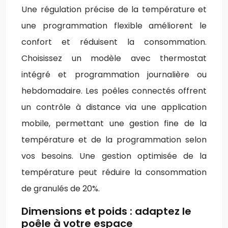
Une régulation précise de la température et
une programmation flexible améliorent le
confort et réduisent la consommation.
Choisissez un modèle avec thermostat
intégré et programmation journalière ou
hebdomadaire. Les poêles connectés offrent
un contrôle à distance via une application
mobile, permettant une gestion fine de la
température et de la programmation selon
vos besoins. Une gestion optimisée de la
température peut réduire la consommation
de granulés de 20%.
Dimensions et poids : adaptez le
poêle à votre espace