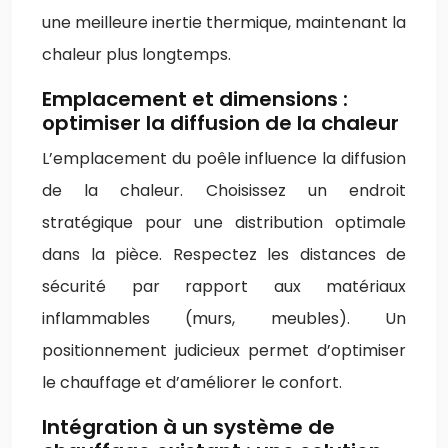
une meilleure inertie thermique, maintenant la
chaleur plus longtemps.
Emplacement et dimensions :
optimiser la diffusion de la chaleur
L’emplacement du poêle influence la diffusion
de la chaleur. Choisissez un endroit
stratégique pour une distribution optimale
dans la pièce. Respectez les distances de
sécurité par rapport aux matériaux
inflammables (murs, meubles). Un
positionnement judicieux permet d’optimiser
le chauffage et d’améliorer le confort.
Intégration à un système de