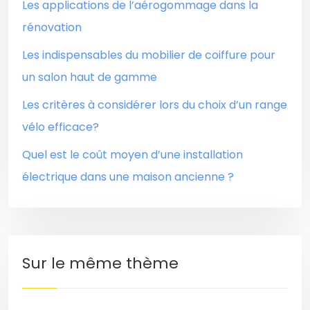
Les applications de l’aérogommage dans la
rénovation
Les indispensables du mobilier de coiffure pour
un salon haut de gamme
Les critères à considérer lors du choix d’un range
vélo efficace?
Quel est le coût moyen d’une installation
électrique dans une maison ancienne ?
Sur le même thème