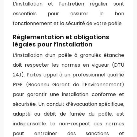
L’installation et l’entretien régulier sont
essentiels pour assurer le bon
fonctionnement et la sécurité de votre poêle.
Réglementation et obligations
légales pour l’installation
L’installation d’un poêle à granulés étanche
doit respecter les normes en vigueur (DTU
24.1). Faites appel à un professionnel qualifié
RGE (Reconnu Garant de l’Environnement)
pour garantir une installation conforme et
sécurisée. Un conduit d’évacuation spécifique,
adapté au débit de fumée du poêle, est
indispensable. Le non-respect des normes
peut entraîner des sanctions et