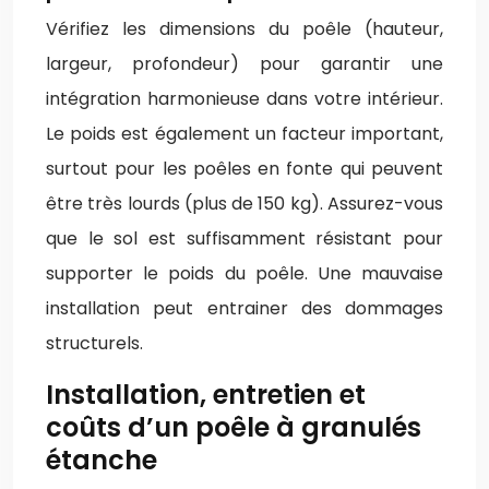
Vérifiez les dimensions du poêle (hauteur,
largeur, profondeur) pour garantir une
intégration harmonieuse dans votre intérieur.
Le poids est également un facteur important,
surtout pour les poêles en fonte qui peuvent
être très lourds (plus de 150 kg). Assurez-vous
que le sol est suffisamment résistant pour
supporter le poids du poêle. Une mauvaise
installation peut entrainer des dommages
structurels.
Installation, entretien et
coûts d’un poêle à granulés
étanche