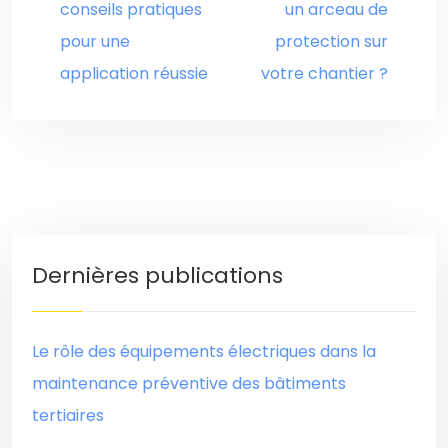
conseils pratiques
un arceau de
pour une
protection sur
application réussie
votre chantier ?
Dernières publications
Le rôle des équipements électriques dans la
maintenance préventive des bâtiments
tertiaires