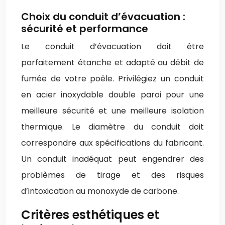
Choix du conduit d’évacuation :
sécurité et performance
Le conduit d’évacuation doit être
parfaitement étanche et adapté au débit de
fumée de votre poêle. Privilégiez un conduit
en acier inoxydable double paroi pour une
meilleure sécurité et une meilleure isolation
thermique. Le diamètre du conduit doit
correspondre aux spécifications du fabricant.
Un conduit inadéquat peut engendrer des
problèmes de tirage et des risques
d’intoxication au monoxyde de carbone.
Critères esthétiques et