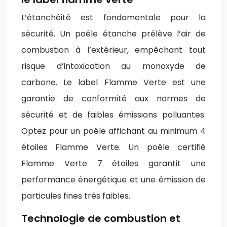
L’étanchéité est fondamentale pour la
sécurité. Un poêle étanche prélève l’air de
combustion à l’extérieur, empêchant tout
risque d’intoxication au monoxyde de
carbone. Le label Flamme Verte est une
garantie de conformité aux normes de
sécurité et de faibles émissions polluantes.
Optez pour un poêle affichant au minimum 4
étoiles Flamme Verte. Un poêle certifié
Flamme Verte 7 étoiles garantit une
performance énergétique et une émission de
particules fines très faibles.
Technologie de combustion et