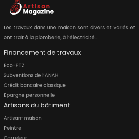
Les travaux dans une maison sont divers et variés et
ont trait à la plomberie, à l’électricité…
Financement de travaux
Eco-PTZ
Subventions de l’ANAH
Crédit bancaire classique
Epargne personnelle
Artisans du bâtiment
Artisan-maison
Peintre
Carreleur