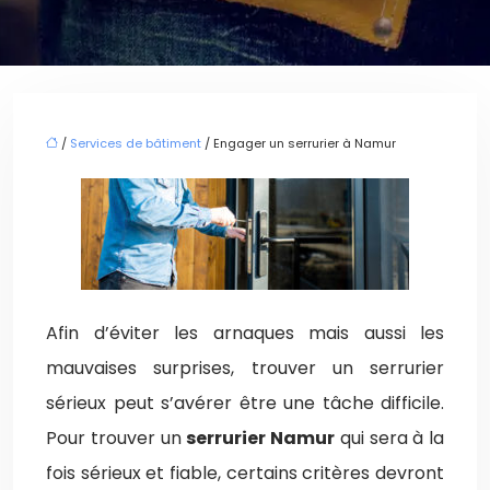
/
Services de bâtiment
/ Engager un serrurier à Namur
Afin d’éviter les arnaques mais aussi les
mauvaises surprises, trouver un serrurier
sérieux peut s’avérer être une tâche difficile.
Pour trouver un
serrurier Namur
qui sera à la
fois sérieux et fiable, certains critères devront