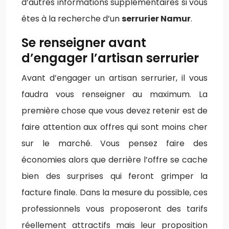
d’autres informations supplémentaires si vous
êtes à la recherche d’un
serrurier Namur
.
Se renseigner avant
d’engager l’artisan serrurier
Avant d’engager un artisan serrurier, il vous
faudra vous renseigner au maximum. La
première chose que vous devez retenir est de
faire attention aux offres qui sont moins cher
sur le marché. Vous pensez faire des
économies alors que derrière l’offre se cache
bien des surprises qui feront grimper la
facture finale. Dans la mesure du possible, ces
professionnels vous proposeront des tarifs
réellement attractifs mais leur proposition