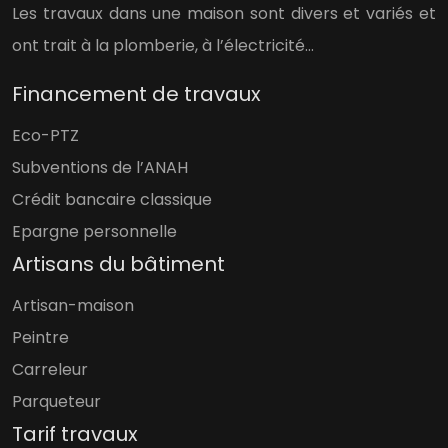
Les travaux dans une maison sont divers et variés et
ont trait à la plomberie, à l’électricité…
Financement de travaux
Eco-PTZ
Subventions de l’ANAH
Crédit bancaire classique
Epargne personnelle
Artisans du bâtiment
Artisan-maison
Peintre
Carreleur
Parqueteur
Tarif travaux