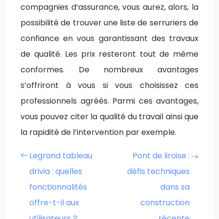
compagnies d’assurance, vous aurez, alors, la
possibilité de trouver une liste de serruriers de
confiance en vous garantissant des travaux
de qualité. Les prix resteront tout de même
conformes. De nombreux avantages
s’offriront à vous si vous choisissez ces
professionnels agréés. Parmi ces avantages,
vous pouvez citer la qualité du travail ainsi que
la rapidité de l’intervention par exemple.
Legrand tableau
Pont de liroise :
drivia : quelles
défis techniques
fonctionnalités
dans sa
offre-t-il aux
construction
utilisateurs ?
récente