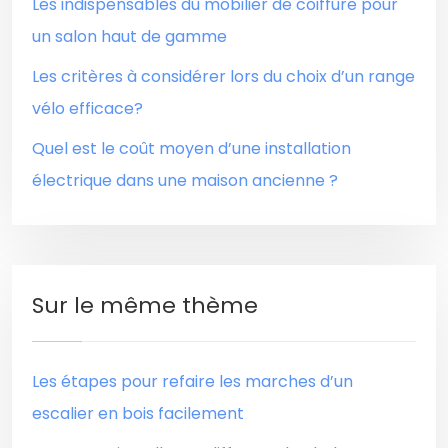
Les indispensables du mobilier de coiffure pour
un salon haut de gamme
Les critères à considérer lors du choix d’un range
vélo efficace?
Quel est le coût moyen d’une installation
électrique dans une maison ancienne ?
Sur le même thème
Les étapes pour refaire les marches d’un
escalier en bois facilement