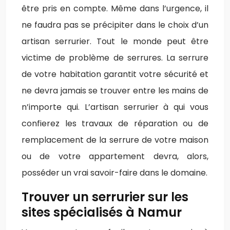
être pris en compte. Même dans l’urgence, il
ne faudra pas se précipiter dans le choix d’un
artisan serrurier. Tout le monde peut être
victime de problème de serrures. La serrure
de votre habitation garantit votre sécurité et
ne devra jamais se trouver entre les mains de
n’importe qui. L’artisan serrurier à qui vous
confierez les travaux de réparation ou de
remplacement de la serrure de votre maison
ou de votre appartement devra, alors,
posséder un vrai savoir-faire dans le domaine.
Trouver un serrurier sur les
sites spécialisés à Namur