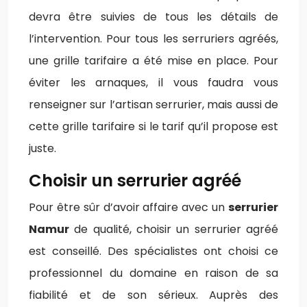
devra être suivies de tous les détails de
l’intervention. Pour tous les serruriers agréés,
une grille tarifaire a été mise en place. Pour
éviter les arnaques, il vous faudra vous
renseigner sur l’artisan serrurier, mais aussi de
cette grille tarifaire si le tarif qu’il propose est
juste.
Choisir un serrurier agréé
Pour être sûr d’avoir affaire avec un
serrurier
Namur
de qualité, choisir un serrurier agréé
est conseillé. Des spécialistes ont choisi ce
professionnel du domaine en raison de sa
fiabilité et de son sérieux. Auprès des