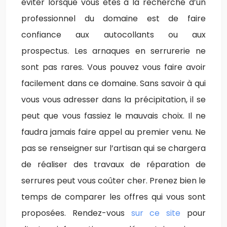
éviter lorsque vous êtes à la recherche d’un
professionnel du domaine est de faire
confiance aux autocollants ou aux
prospectus. Les arnaques en serrurerie ne
sont pas rares. Vous pouvez vous faire avoir
facilement dans ce domaine. Sans savoir à qui
vous vous adresser dans la précipitation, il se
peut que vous fassiez le mauvais choix. Il ne
faudra jamais faire appel au premier venu. Ne
pas se renseigner sur l’artisan qui se chargera
de réaliser des travaux de réparation de
serrures peut vous coûter cher. Prenez bien le
temps de comparer les offres qui vous sont
proposées. Rendez-vous
sur ce site
pour