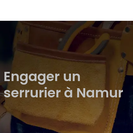
Engager un
serrurier à Namur