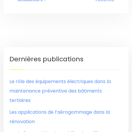
Dernières publications
Le rôle des équipements électriques dans la
maintenance préventive des bâtiments
tertiaires
Les applications de l’aérogommage dans la
rénovation