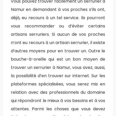
Vous pouvez trouver facilement un serrurier à
Namur en demandant à vos proches s’ils ont,
déjà, eu recours à un tel service. Ils pourront
vous recommander ou d’éviter certains
artisans serruriers. Si aucun de vos proches
n’ont eu recours à un artisan serrurier, il existe
d’autres moyens pour en trouver un. Outre le
bouche-à-oreille qui est un bon moyen de
trouver un serrurier à Namur, vous avez, aussi,
la possibilité d’en trouver sur internet. Sur les
plateformes spécialisées, vous serez mis en
relation avec des professionnels du domaine
qui répondront le mieux à vos besoins et à vos
attentes. Parmi les choses que vous devez