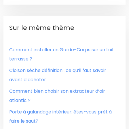
Sur le même thème
Comment installer un Garde-Corps sur un toit
terrasse ?
Cloison sèche définition : ce qu’il faut savoir
avant d’acheter
Comment bien choisir son extracteur d’air
atlantic ?
Porte à galandage intérieur: êtes-vous prêt à
faire le saut?