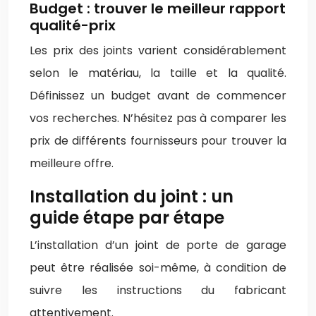
Budget : trouver le meilleur rapport
qualité-prix
Les prix des joints varient considérablement
selon le matériau, la taille et la qualité.
Définissez un budget avant de commencer
vos recherches. N’hésitez pas à comparer les
prix de différents fournisseurs pour trouver la
meilleure offre.
Installation du joint : un
guide étape par étape
L’installation d’un joint de porte de garage
peut être réalisée soi-même, à condition de
suivre les instructions du fabricant
attentivement.