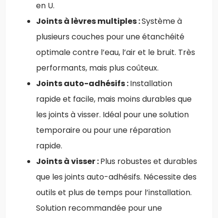
en U.
Joints à lèvres multiples :
Système à
plusieurs couches pour une étanchéité
optimale contre l’eau, l’air et le bruit. Très
performants, mais plus coûteux.
Joints auto-adhésifs :
Installation
rapide et facile, mais moins durables que
les joints à visser. Idéal pour une solution
temporaire ou pour une réparation
rapide.
Joints à visser :
Plus robustes et durables
que les joints auto-adhésifs. Nécessite des
outils et plus de temps pour l’installation.
Solution recommandée pour une