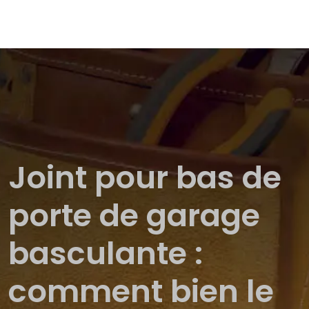
Joint pour bas de
porte de garage
basculante :
comment bien le