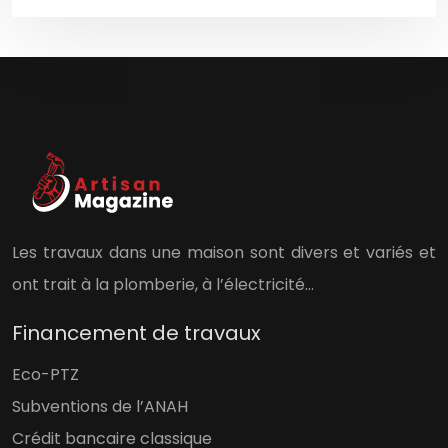
Les travaux dans une maison sont divers et variés et
ont trait à la plomberie, à l’électricité…
Financement de travaux
Eco-PTZ
Subventions de l’ANAH
Crédit bancaire classique