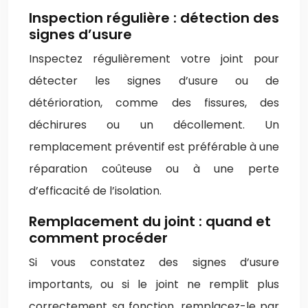
Inspection régulière : détection des
signes d’usure
Inspectez régulièrement votre joint pour
détecter les signes d’usure ou de
détérioration, comme des fissures, des
déchirures ou un décollement. Un
remplacement préventif est préférable à une
réparation coûteuse ou à une perte
d’efficacité de l’isolation.
Remplacement du joint : quand et
comment procéder
Si vous constatez des signes d’usure
importants, ou si le joint ne remplit plus
correctement sa fonction, remplacez-le par