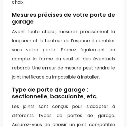
choix.
Mesures précises de votre porte de
garage
Avant toute chose, mesurez précisément la
longueur et la hauteur de l’espace à combler
sous votre porte. Prenez également en
compte la forme du seuil et des éventuels
rebords. Une erreur de mesure peut rendre le
joint inefficace ou impossible à installer.
Type de porte de garage :
sectionnelle, basculante, etc.
Les joints sont conçus pour s’adapter à
différents types de portes de garage.
Assurez-vous de choisir un joint compatible