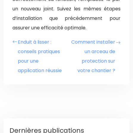
un nouveau joint. Suivez les mêmes étapes
d’installation que précédemment pour
assurer une efficacité optimale.
Enduit à lisser :
Comment installer
conseils pratiques
un arceau de
pour une
protection sur
application réussie
votre chantier ?
Dernières publications