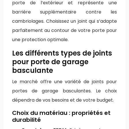
porte de l’extérieur et représente une
barrière supplémentaire contre les
cambriolages. Choisissez un joint qui s’adapte
parfaitement au contour de votre porte pour
une protection optimale.
Les différents types de joints
pour porte de garage
basculante
Le marché offre une variété de joints pour
portes de garage basculantes. Le choix
dépendra de vos besoins et de votre budget.
Choix du matériau : propriétés et
durabilité