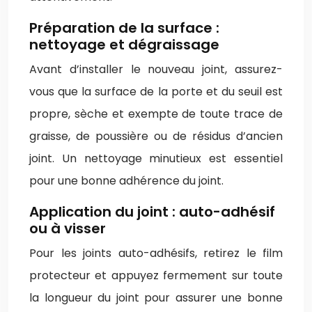
Préparation de la surface :
nettoyage et dégraissage
Avant d’installer le nouveau joint, assurez-
vous que la surface de la porte et du seuil est
propre, sèche et exempte de toute trace de
graisse, de poussière ou de résidus d’ancien
joint. Un nettoyage minutieux est essentiel
pour une bonne adhérence du joint.
Application du joint : auto-adhésif
ou à visser
Pour les joints auto-adhésifs, retirez le film
protecteur et appuyez fermement sur toute
la longueur du joint pour assurer une bonne