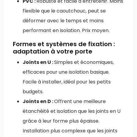
PVC :
Robuste et facile à entretenir. Moins
flexible que le caoutchouc, peut se
déformer avec le temps et moins
performant en isolation. Prix moyen.
Formes et systèmes de fixation :
adaptation à votre porte
Joints en U :
Simples et économiques,
efficaces pour une isolation basique.
Facile à installer, idéal pour les petits
budgets.
Joints en D :
Offrent une meilleure
étanchéité et isolation que les joints en U
grâce à leur forme plus épaisse.
Installation plus complexe que les joints