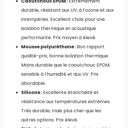
Caoutchouc EPDM :
Extrêmement
durable, résistant aux UV, à l’ozone et aux
intempéries. Excellent choix pour une
isolation thermique et acoustique
performante. Prix moyen à élevé.
Mousse polyuréthane :
Bon rapport
qualité-prix, bonne isolation thermique.
Moins durable que le caoutchouc EPDM,
sensible à l’humidité et aux UV. Prix
abordable.
Silicone :
Excellente étanchéité et
résistance aux températures extrêmes.
Très durable, mais plus cher que les
autres options. Prix élevé.