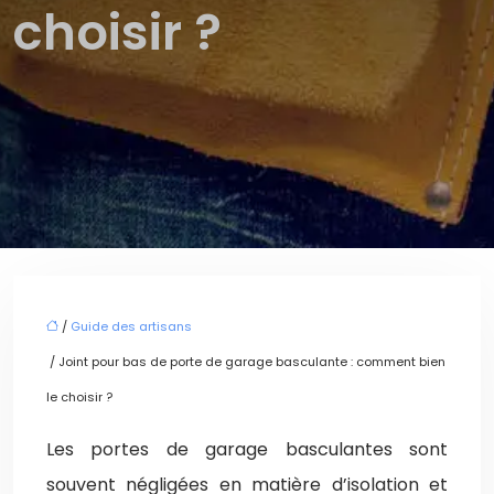
choisir ?
/
Guide des artisans
/ Joint pour bas de porte de garage basculante : comment bien
le choisir ?
Les portes de garage basculantes sont
souvent négligées en matière d’isolation et