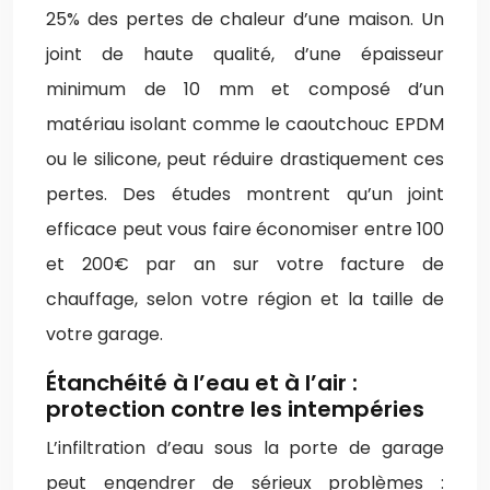
25% des pertes de chaleur d’une maison. Un
joint de haute qualité, d’une épaisseur
minimum de 10 mm et composé d’un
matériau isolant comme le caoutchouc EPDM
ou le silicone, peut réduire drastiquement ces
pertes. Des études montrent qu’un joint
efficace peut vous faire économiser entre 100
et 200€ par an sur votre facture de
chauffage, selon votre région et la taille de
votre garage.
Étanchéité à l’eau et à l’air :
protection contre les intempéries
L’infiltration d’eau sous la porte de garage
peut engendrer de sérieux problèmes :