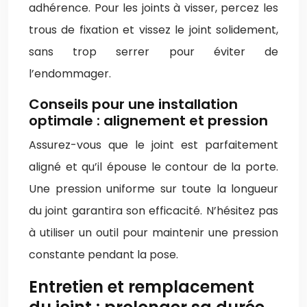
adhérence. Pour les joints à visser, percez les
trous de fixation et vissez le joint solidement,
sans trop serrer pour éviter de
l’endommager.
Conseils pour une installation
optimale : alignement et pression
Assurez-vous que le joint est parfaitement
aligné et qu’il épouse le contour de la porte.
Une pression uniforme sur toute la longueur
du joint garantira son efficacité. N’hésitez pas
à utiliser un outil pour maintenir une pression
constante pendant la pose.
Entretien et remplacement