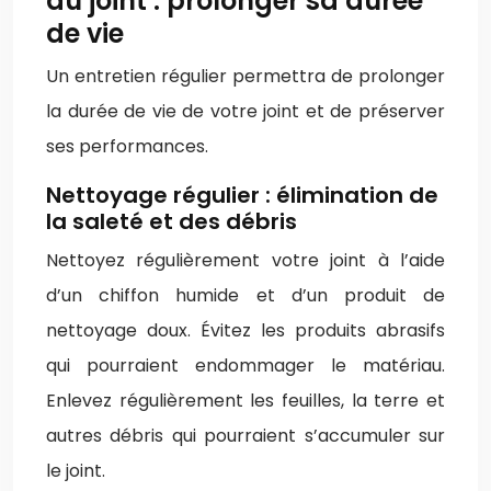
du joint : prolonger sa durée
de vie
Un entretien régulier permettra de prolonger
la durée de vie de votre joint et de préserver
ses performances.
Nettoyage régulier : élimination de
la saleté et des débris
Nettoyez régulièrement votre joint à l’aide
d’un chiffon humide et d’un produit de
nettoyage doux. Évitez les produits abrasifs
qui pourraient endommager le matériau.
Enlevez régulièrement les feuilles, la terre et
autres débris qui pourraient s’accumuler sur
le joint.