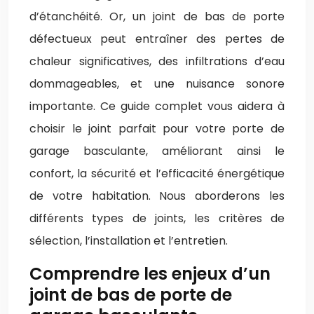
d’étanchéité. Or, un joint de bas de porte
défectueux peut entraîner des pertes de
chaleur significatives, des infiltrations d’eau
dommageables, et une nuisance sonore
importante. Ce guide complet vous aidera à
choisir le joint parfait pour votre porte de
garage basculante, améliorant ainsi le
confort, la sécurité et l’efficacité énergétique
de votre habitation. Nous aborderons les
différents types de joints, les critères de
sélection, l’installation et l’entretien.
Comprendre les enjeux d’un
joint de bas de porte de