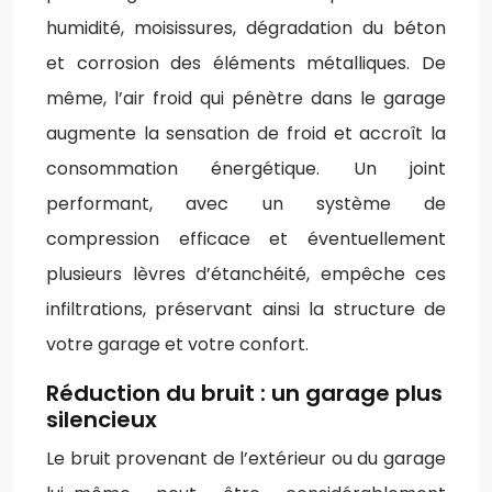
humidité, moisissures, dégradation du béton
et corrosion des éléments métalliques. De
même, l’air froid qui pénètre dans le garage
augmente la sensation de froid et accroît la
consommation énergétique. Un joint
performant, avec un système de
compression efficace et éventuellement
plusieurs lèvres d’étanchéité, empêche ces
infiltrations, préservant ainsi la structure de
votre garage et votre confort.
Réduction du bruit : un garage plus
silencieux
Le bruit provenant de l’extérieur ou du garage