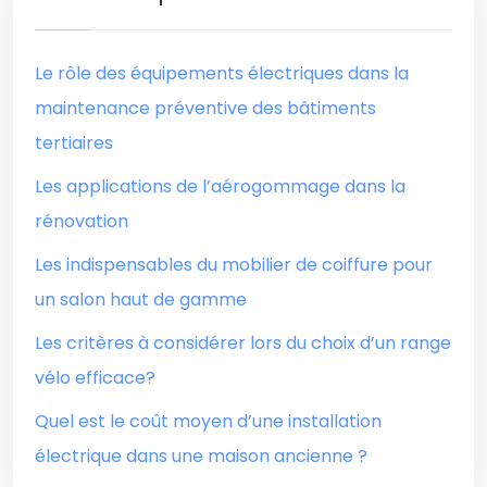
Le rôle des équipements électriques dans la
maintenance préventive des bâtiments
tertiaires
Les applications de l’aérogommage dans la
rénovation
Les indispensables du mobilier de coiffure pour
un salon haut de gamme
Les critères à considérer lors du choix d’un range
vélo efficace?
Quel est le coût moyen d’une installation
électrique dans une maison ancienne ?