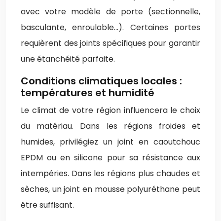
avec votre modèle de porte (sectionnelle,
basculante, enroulable…). Certaines portes
requièrent des joints spécifiques pour garantir
une étanchéité parfaite.
Conditions climatiques locales :
températures et humidité
Le climat de votre région influencera le choix
du matériau. Dans les régions froides et
humides, privilégiez un joint en caoutchouc
EPDM ou en silicone pour sa résistance aux
intempéries. Dans les régions plus chaudes et
sèches, un joint en mousse polyuréthane peut
être suffisant.