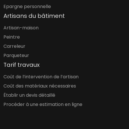
Epargne personnelle
Artisans du bâtiment
Artisan-maison
Peintre
Carreleur
Parqueteur
Tarif travaux
Coût de l’intervention de l’artisan
Coût des matériaux nécessaires
Établir un devis détaillé
Procéder à une estimation en ligne