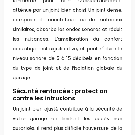
lui-même peut être considérablement
atténué par un joint bien choisi. Un joint dense,
composé de caoutchouc ou de matériaux
similaires, absorbe les ondes sonores et réduit
les nuisances. L’amélioration du confort
acoustique est significative, et peut réduire le
niveau sonore de 5 à 15 décibels en fonction
du type de joint et de l’isolation globale du
garage.
Sécurité renforcée : protection
contre les intrusions
Un joint bien ajusté contribue à la sécurité de
votre garage en limitant les accès non
autorisés. Il rend plus difficile l’ouverture de la