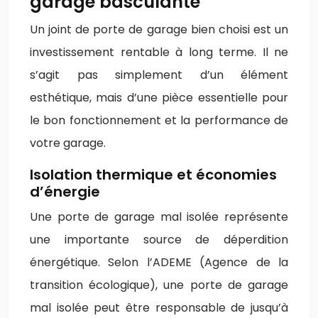
garage basculante
Un joint de porte de garage bien choisi est un
investissement rentable à long terme. Il ne
s’agit pas simplement d’un élément
esthétique, mais d’une pièce essentielle pour
le bon fonctionnement et la performance de
votre garage.
Isolation thermique et économies
d’énergie
Une porte de garage mal isolée représente
une importante source de déperdition
énergétique. Selon l’ADEME (Agence de la
transition écologique), une porte de garage
mal isolée peut être responsable de jusqu’à