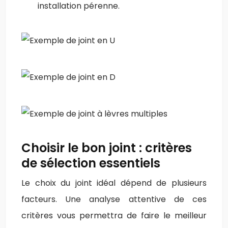
installation pérenne.
Choisir le bon joint : critères
de sélection essentiels
Le choix du joint idéal dépend de plusieurs
facteurs. Une analyse attentive de ces
critères vous permettra de faire le meilleur