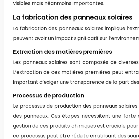
visibles mais néanmoins importantes.
La fabrication des panneaux solaires
La fabrication des panneaux solaires implique l’ext
peuvent avoir un impact significatif sur l’environne
Extraction des matières premières
Les panneaux solaires sont composés de diverses ma
L’extraction de ces matières premières peut entraîn
important d’exiger une transparence de la part des
Processus de production
Le processus de production des panneaux solaires co
des panneaux. Ces étapes nécessitent une forte co
gestion de ces produits chimiques est cruciale pour
ce processus peut être réduite en utilisant des sou