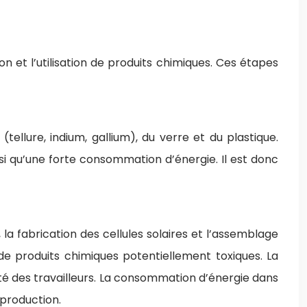
n et l’utilisation de produits chimiques. Ces étapes
ellure, indium, gallium), du verre et du plastique.
nsi qu’une forte consommation d’énergie. Il est donc
la fabrication des cellules solaires et l’assemblage
de produits chimiques potentiellement toxiques. La
nté des travailleurs. La consommation d’énergie dans
 production.