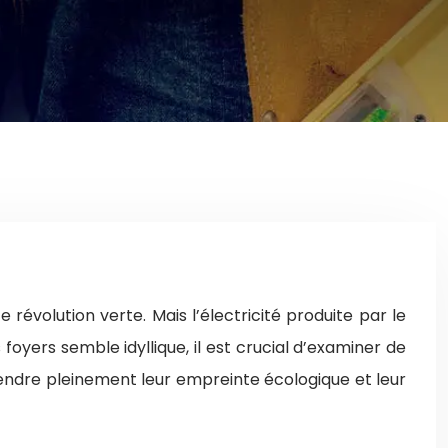
évolution verte. Mais l’électricité produite par le
 foyers semble idyllique, il est crucial d’examiner de
rendre pleinement leur empreinte écologique et leur