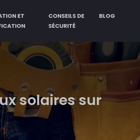
TION ET
CONSEILS DE
BLOG
FICATION
SÉCURITÉ
x solaires sur