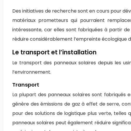
Des initiatives de recherche sont en cours pour dé
matériaux prometteurs qui pourraient remplacer l
intéressante, car elles sont fabriquées à partir 
réduire considérablement l’empreinte écologique de
Le transport et l’installation
Le transport des panneaux solaires depuis les usin
l’environnement.
Transport
La plupart des panneaux solaires sont fabriqués e
génère des émissions de gaz à effet de serre, cont
pour des solutions de logistique plus verte, telles q
panneaux solaires peut également réduire signific