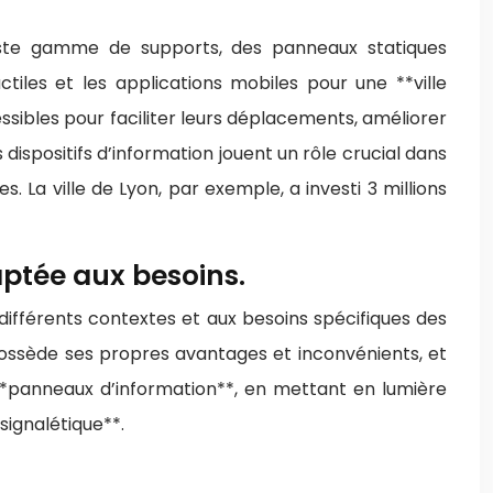
vaste gamme de supports, des panneaux statiques
tiles et les applications mobiles pour une **ville
ssibles pour faciliter leurs déplacements, améliorer
dispositifs d’information jouent un rôle crucial dans
es. La ville de Lyon, par exemple, a investi 3 millions
ptée aux besoins.
 différents contextes et aux besoins spécifiques des
ossède ses propres avantages et inconvénients, et
 **panneaux d’information**, en mettant en lumière
signalétique**.