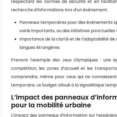
respectant les normes de sécurité et en facilita
recherche d’informations lors d’un événement.
Panneaux temporaires pour des événements spéci
voirie importants, ou des initiatives ponctuelle
Importance de la clarté et de l’adaptabilité de 
langues étrangères.
Prenons l’exemple des Jeux Olympiques : une sig
compétition, les zones d’accueil et les transpor
comprendre, même pour ceux qui ne connaissent pa
temporaire. Le budget alloué à la signalétique tempo
L’impact des panneaux d’informa
pour la mobilité urbaine
L’impact des panneaux d’information sur l’expérien