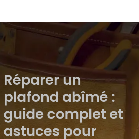
Réparer un
plafond abîmé :
guide complet et
astuces pour