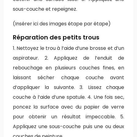
sous-couche et repeignez.
(Insérer ici des images étape par étape)
Réparation des petits trous
1. Nettoyez le trou à l’aide d’une brosse et d’un
aspirateur. 2. Appliquez de l’enduit de
rebouchage en plusieurs couches fines, en
laissant sécher chaque couche avant
d’appliquer la suivante. 3. Lissez chaque
couche à l’aide d’une spatule. 4. Une fois sec,
poncez la surface avec du papier de verre
pour obtenir un résultat impeccable. 5.
Appliquez une sous-couche puis une ou deux
couches de peinture.