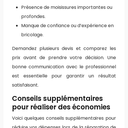
Présence de moisissures importantes ou
profondes.
Manque de confiance ou d’expérience en
bricolage.
Demandez plusieurs devis et comparez les
prix avant de prendre votre décision. Une
bonne communication avec le professionnel
est essentielle pour garantir un résultat
satisfaisant.
Conseils supplémentaires
pour réaliser des économies
Voici quelques conseils supplémentaires pour
réduire vos dépenses lors de la réparation de