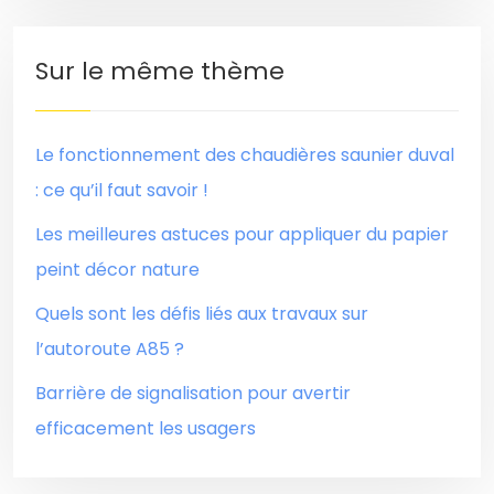
Sur le même thème
Le fonctionnement des chaudières saunier duval
: ce qu’il faut savoir !
Les meilleures astuces pour appliquer du papier
peint décor nature
Quels sont les défis liés aux travaux sur
l’autoroute A85 ?
Barrière de signalisation pour avertir
efficacement les usagers