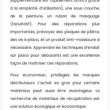
supplémentaire est rapidement amorti grâce
à la simplicité d’utilisation), une sous-couche,
de la peinture, un ruban de masquage
(facultatif). Pour des réparations plus
importantes, prévoyez des plaques de plâtre,
des vis à placo, et un produit anti-moisissure si
nécessaire. Apprendre les techniques d’enduit
sur placo pour débutants est une excellente
façon de maîtriser ces réparations.
Pour économiser, privilégiez les marques
distributeurs. L’achat en gros pour certains
matériaux peut aussi être avantageux. La
recherche de matériaux de récupération est
une solution écologique et économique.