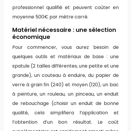
professionnel qualifié et peuvent coûter en
moyenne 500€ par mètre carré.
Matériel nécessaire : une sélection
économique
Pour commencer, vous aurez besoin de
quelques outils et matériaux de base : une
spatule (2 tailles différentes, une petite et une
grande), un couteau à enduire, du papier de
verre à grain fin (240) et moyen (120), un bac
à peinture, un rouleau, un pinceau, un enduit
de rebouchage (choisir un enduit de bonne
qualité, cela simplifiera l’application et
l’obtention d’un bon résultat. Le coût