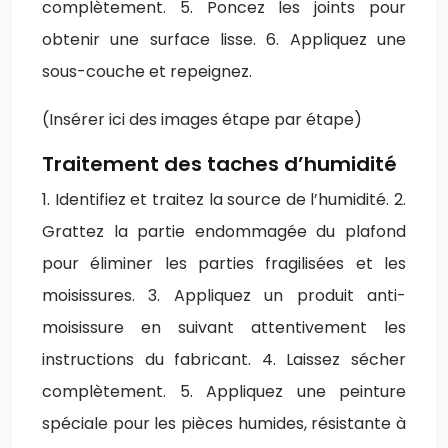
complètement. 5. Poncez les joints pour
obtenir une surface lisse. 6. Appliquez une
sous-couche et repeignez.
(Insérer ici des images étape par étape)
Traitement des taches d’humidité
1. Identifiez et traitez la source de l’humidité. 2.
Grattez la partie endommagée du plafond
pour éliminer les parties fragilisées et les
moisissures. 3. Appliquez un produit anti-
moisissure en suivant attentivement les
instructions du fabricant. 4. Laissez sécher
complètement. 5. Appliquez une peinture
spéciale pour les pièces humides, résistante à