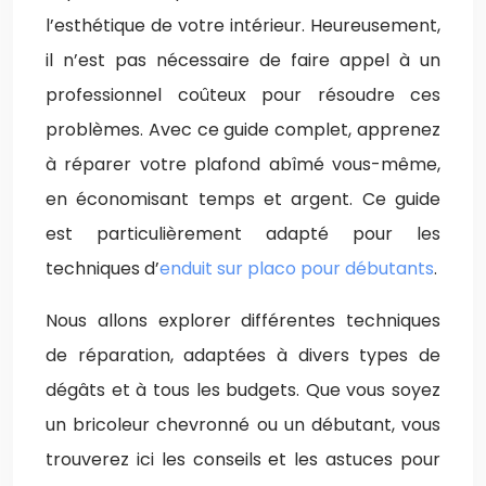
l’esthétique de votre intérieur. Heureusement,
il n’est pas nécessaire de faire appel à un
professionnel coûteux pour résoudre ces
problèmes. Avec ce guide complet, apprenez
à réparer votre plafond abîmé vous-même,
en économisant temps et argent. Ce guide
est particulièrement adapté pour les
techniques d’
enduit sur placo pour débutants
.
Nous allons explorer différentes techniques
de réparation, adaptées à divers types de
dégâts et à tous les budgets. Que vous soyez
un bricoleur chevronné ou un débutant, vous
trouverez ici les conseils et les astuces pour