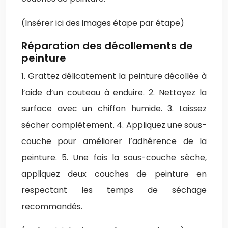
(Insérer ici des images étape par étape)
Réparation des décollements de
peinture
1. Grattez délicatement la peinture décollée à
l’aide d’un couteau à enduire. 2. Nettoyez la
surface avec un chiffon humide. 3. Laissez
sécher complètement. 4. Appliquez une sous-
couche pour améliorer l’adhérence de la
peinture. 5. Une fois la sous-couche sèche,
appliquez deux couches de peinture en
respectant les temps de séchage
recommandés.