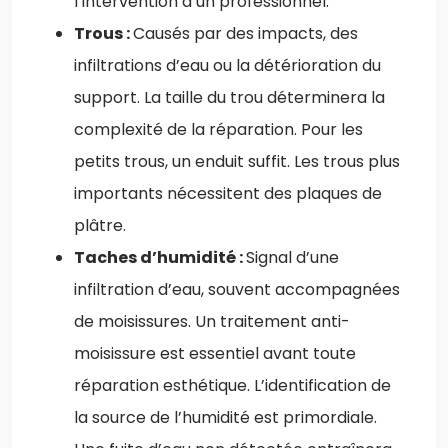
l’intervention d’un professionnel.
Trous :
Causés par des impacts, des
infiltrations d’eau ou la détérioration du
support. La taille du trou déterminera la
complexité de la réparation. Pour les
petits trous, un enduit suffit. Les trous plus
importants nécessitent des plaques de
plâtre.
Taches d’humidité :
Signal d’une
infiltration d’eau, souvent accompagnées
de moisissures. Un traitement anti-
moisissure est essentiel avant toute
réparation esthétique. L’identification de
la source de l’humidité est primordiale.