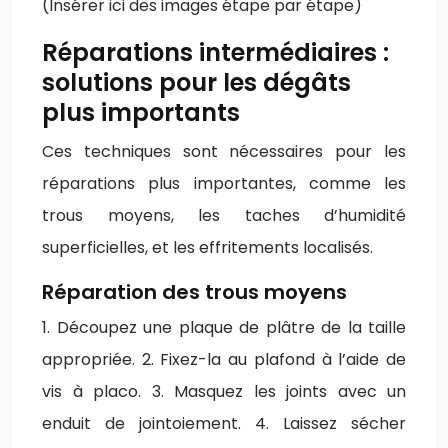
(Insérer ici des images étape par étape)
Réparations intermédiaires :
solutions pour les dégâts
plus importants
Ces techniques sont nécessaires pour les
réparations plus importantes, comme les
trous moyens, les taches d’humidité
superficielles, et les effritements localisés.
Réparation des trous moyens
1. Découpez une plaque de plâtre de la taille
appropriée. 2. Fixez-la au plafond à l’aide de
vis à placo. 3. Masquez les joints avec un
enduit de jointoiement. 4. Laissez sécher