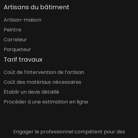
Artisans du bâtiment
Artisan-maison
Peintre
Carreleur
Parqueteur
Tarif travaux
Coût de l’intervention de l’artisan
Coût des matériaux nécessaires
Établir un devis détaillé
Procéder à une estimation en ligne
Engager le professionnel compétent pour des