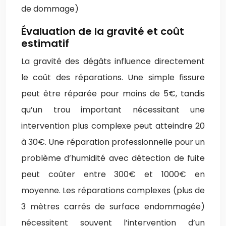
de dommage)
Évaluation de la gravité et coût
estimatif
La gravité des dégâts influence directement
le coût des réparations. Une simple fissure
peut être réparée pour moins de 5€, tandis
qu’un trou important nécessitant une
intervention plus complexe peut atteindre 20
à 30€. Une réparation professionnelle pour un
problème d’humidité avec détection de fuite
peut coûter entre 300€ et 1000€ en
moyenne. Les réparations complexes (plus de
3 mètres carrés de surface endommagée)
nécessitent souvent l’intervention d’un