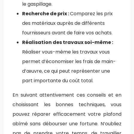
le gaspillage.
Recherche de prix :
Comparez les prix
des matériaux auprès de différents
fournisseurs avant de faire vos achats.
Réalisation des travaux soi-même :
Réaliser vous-même les travaux vous
permet d’économiser les frais de main-
d’œuvre, ce qui peut représenter une
part importante du coût total.
En suivant attentivement ces conseils et en
choisissant les bonnes techniques, vous
pouvez réparer efficacement votre plafond
abîmé sans débourser une fortune. N’oubliez
pas de prendre votre temps, de travailler