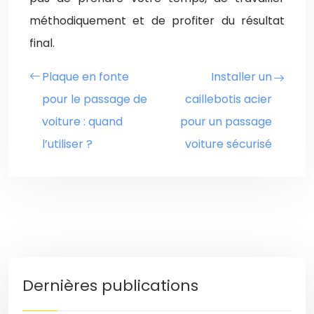
méthodiquement et de profiter du résultat
final.
Plaque en fonte
Installer un
pour le passage de
caillebotis acier
voiture : quand
pour un passage
l’utiliser ?
voiture sécurisé
Dernières publications