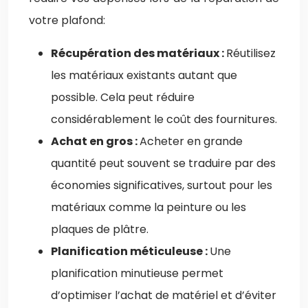
votre plafond:
Récupération des matériaux :
Réutilisez
les matériaux existants autant que
possible. Cela peut réduire
considérablement le coût des fournitures.
Achat en gros :
Acheter en grande
quantité peut souvent se traduire par des
économies significatives, surtout pour les
matériaux comme la peinture ou les
plaques de plâtre.
Planification méticuleuse :
Une
planification minutieuse permet
d’optimiser l’achat de matériel et d’éviter