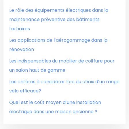
Le rôle des équipements électriques dans la
maintenance préventive des bâtiments
tertiaires
Les applications de l’aérogommage dans la
rénovation
Les indispensables du mobilier de coiffure pour
un salon haut de gamme
Les critères à considérer lors du choix d’un range
vélo efficace?
Quel est le coût moyen d’une installation
électrique dans une maison ancienne ?