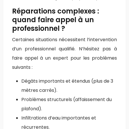
Réparations complexes :
quand faire appel à un
professionnel ?
Certaines situations nécessitent l’intervention
d’un professionnel qualifié. N’hésitez pas à
faire appel à un expert pour les problèmes
suivants :
Dégâts importants et étendus (plus de 3
mètres carrés).
Problèmes structurels (affaissement du
plafond).
Infiltrations d’eau importantes et
récurrentes.