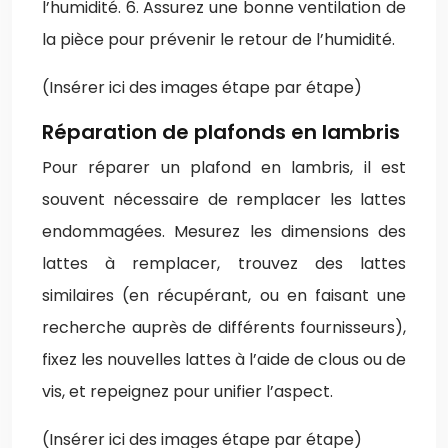
l’humidité. 6. Assurez une bonne ventilation de
la pièce pour prévenir le retour de l’humidité.
(Insérer ici des images étape par étape)
Réparation de plafonds en lambris
Pour réparer un plafond en lambris, il est
souvent nécessaire de remplacer les lattes
endommagées. Mesurez les dimensions des
lattes à remplacer, trouvez des lattes
similaires (en récupérant, ou en faisant une
recherche auprès de différents fournisseurs),
fixez les nouvelles lattes à l’aide de clous ou de
vis, et repeignez pour unifier l’aspect.
(Insérer ici des images étape par étape)