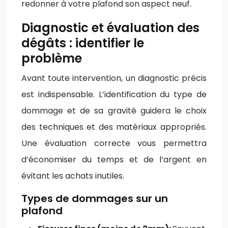
redonner à votre plafond son aspect neuf.
Diagnostic et évaluation des
dégâts : identifier le
problème
Avant toute intervention, un diagnostic précis
est indispensable. L’identification du type de
dommage et de sa gravité guidera le choix
des techniques et des matériaux appropriés.
Une évaluation correcte vous permettra
d’économiser du temps et de l’argent en
évitant les achats inutiles.
Types de dommages sur un
plafond