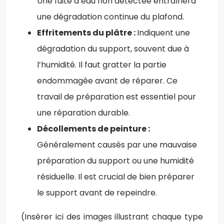
Une fuite d’eau non détectée entraînera
une dégradation continue du plafond.
Effritements du plâtre :
Indiquent une
dégradation du support, souvent due à
l’humidité. Il faut gratter la partie
endommagée avant de réparer. Ce
travail de préparation est essentiel pour
une réparation durable.
Décollements de peinture :
Généralement causés par une mauvaise
préparation du support ou une humidité
résiduelle. Il est crucial de bien préparer
le support avant de repeindre.
(Insérer ici des images illustrant chaque type