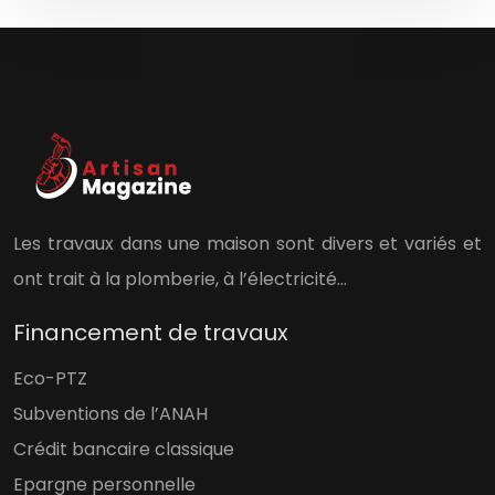
Les travaux dans une maison sont divers et variés et
ont trait à la plomberie, à l’électricité…
Financement de travaux
Eco-PTZ
Subventions de l’ANAH
Crédit bancaire classique
Epargne personnelle