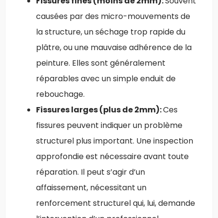
Fissures fines (moins de 2mm):
Souvent
causées par des micro-mouvements de
la structure, un séchage trop rapide du
plâtre, ou une mauvaise adhérence de la
peinture. Elles sont généralement
réparables avec un simple enduit de
rebouchage.
Fissures larges (plus de 2mm):
Ces
fissures peuvent indiquer un problème
structurel plus important. Une inspection
approfondie est nécessaire avant toute
réparation. Il peut s’agir d’un
affaissement, nécessitant un
renforcement structurel qui, lui, demande