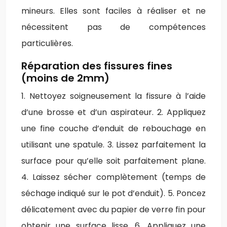
mineurs. Elles sont faciles à réaliser et ne
nécessitent pas de compétences
particulières.
Réparation des fissures fines
(moins de 2mm)
1. Nettoyez soigneusement la fissure à l’aide
d’une brosse et d’un aspirateur. 2. Appliquez
une fine couche d’enduit de rebouchage en
utilisant une spatule. 3. Lissez parfaitement la
surface pour qu’elle soit parfaitement plane.
4. Laissez sécher complètement (temps de
séchage indiqué sur le pot d’enduit). 5. Poncez
délicatement avec du papier de verre fin pour
obtenir une surface lisse. 6. Appliquez une