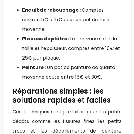
Enduit de rebouchage :
Comptez
environ 5€ à 15€ pour un pot de taille
moyenne.
Plaques de plâtre :
Le prix varie selon la
taille et l’épaisseur, comptez entre 10€ et
25€ par plaque.
Peinture :
Un pot de peinture de qualité
moyenne coûte entre 15€ et 30€.
Réparations simples : les
solutions rapides et faciles
Ces techniques sont parfaites pour les petits
dégâts comme les fissures fines, les petits
trous et les décollements de peinture