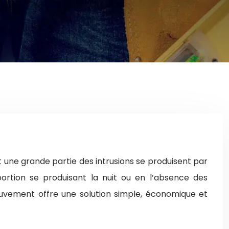
 une grande partie des intrusions se produisent par
ortion se produisant la nuit ou en l’absence des
ouvement offre une solution simple, économique et