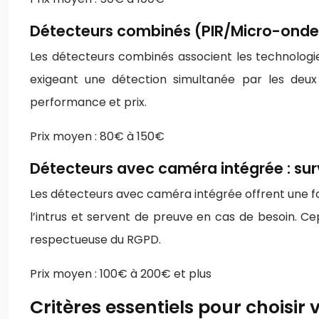
Détecteurs combinés (PIR/Micro-ondes)
Les détecteurs combinés associent les technologies
exigeant une détection simultanée par les deux 
performance et prix.
Prix moyen : 80€ à 150€
Détecteurs avec caméra intégrée : sur
Les détecteurs avec caméra intégrée offrent une fonc
l’intrus et servent de preuve en cas de besoin. Cep
respectueuse du RGPD.
Prix moyen : 100€ à 200€ et plus
Critères essentiels pour choisi