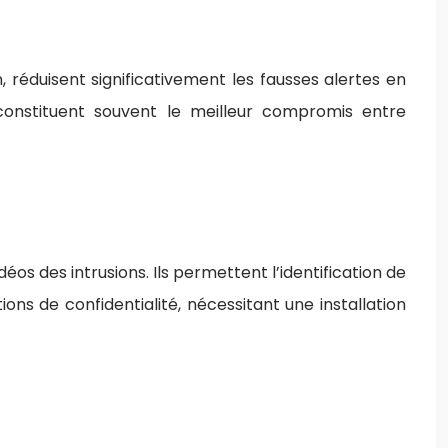
 réduisent significativement les fausses alertes en
 constituent souvent le meilleur compromis entre
os des intrusions. Ils permettent l’identification de
ons de confidentialité, nécessitant une installation