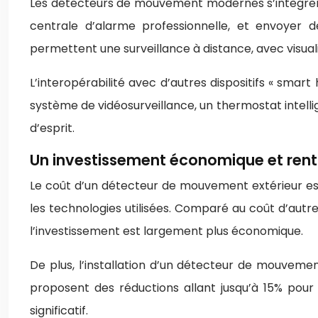
Les détecteurs de mouvement modernes s’intègrent
centrale d’alarme professionnelle, et envoyer 
permettent une surveillance à distance, avec visual
L’interopérabilité avec d’autres dispositifs « sma
système de vidéosurveillance, un thermostat intelli
d’esprit.
Un investissement économique et rent
Le coût d’un détecteur de mouvement extérieur est
les technologies utilisées. Comparé au coût d’autr
l’investissement est largement plus économique.
De plus, l’installation d’un détecteur de mouveme
proposent des réductions allant jusqu’à 15% pour 
significatif.