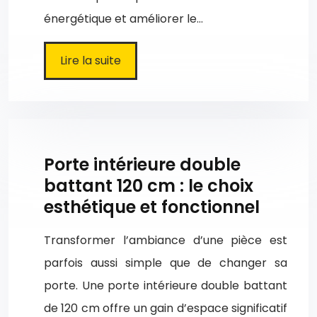
énergétique et améliorer le…
Lire la suite
Porte intérieure double
battant 120 cm : le choix
esthétique et fonctionnel
Transformer l’ambiance d’une pièce est
parfois aussi simple que de changer sa
porte. Une porte intérieure double battant
de 120 cm offre un gain d’espace significatif