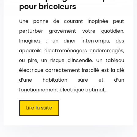
pour bricoleurs
Une panne de courant inopinée peut
perturber gravement votre quotidien.
Imaginez : un dîner interrompu, des
appareils électroménagers endommagés,
ou pire, un risque d’incendie. Un tableau
électrique correctement installé est la clé
d’une habitation sûre et d’un
fonctionnement électrique optimal….
Lire la suite