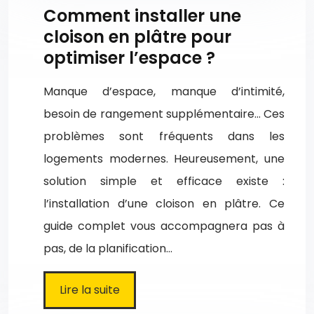
Comment installer une
cloison en plâtre pour
optimiser l’espace ?
Manque d’espace, manque d’intimité,
besoin de rangement supplémentaire… Ces
problèmes sont fréquents dans les
logements modernes. Heureusement, une
solution simple et efficace existe :
l’installation d’une cloison en plâtre. Ce
guide complet vous accompagnera pas à
pas, de la planification…
Lire la suite