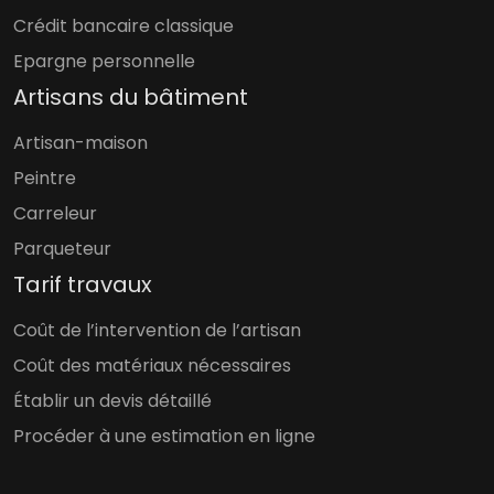
Crédit bancaire classique
Epargne personnelle
Artisans du bâtiment
Artisan-maison
Peintre
Carreleur
Parqueteur
Tarif travaux
Coût de l’intervention de l’artisan
Coût des matériaux nécessaires
Établir un devis détaillé
Procéder à une estimation en ligne