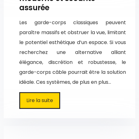
assurée
Les garde-corps classiques peuvent
paraître massifs et obstruer la vue, limitant
le potentiel esthétique d’un espace. Si vous
recherchez une alternative alliant
élégance, discrétion et robustesse, le
garde-corps câble pourrait être la solution
idéale. Ces systèmes, de plus en plus…
Lire la suite