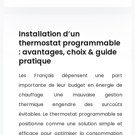
Installation d’un
thermostat programmable
: avantages, choix & guide
pratique
Les Français dépensent une part
importante de leur budget en énergie de
chauffage. Une mauvaise gestion
thermique engendre des surcoûts
évitables. Le thermostat programmable se
positionne comme une solution simple et
efficace pour optimiser la consommation