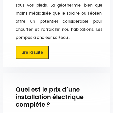
sous vos pieds. La géothermie, bien que
moins médiatisée que le solaire ou l’éolien,
offre un potentiel considérable pour
chauffer et rafraîchir nos habitations. Les
pompes à chaleur sol/eau…
Lire la suite
Quel est le prix d’une
installation électrique
complète ?