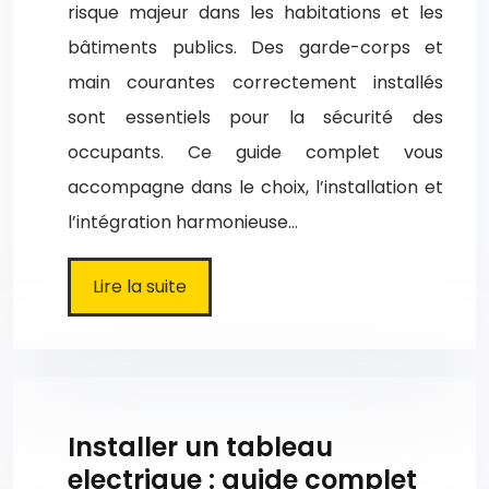
risque majeur dans les habitations et les
bâtiments publics. Des garde-corps et
main courantes correctement installés
sont essentiels pour la sécurité des
occupants. Ce guide complet vous
accompagne dans le choix, l’installation et
l’intégration harmonieuse…
Lire la suite
Installer un tableau
electrique : guide complet