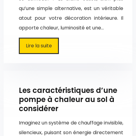
qu’une simple alternative, est un véritable
atout pour votre décoration intérieure. Il
apporte chaleur, luminosité et une…
Lire la suite
Les caractéristiques d’une
pompe à chaleur au sol à
considérer
Imaginez un système de chauffage invisible,
silencieux, puisant son énergie directement