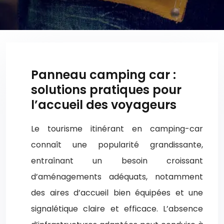
Panneau camping car :
solutions pratiques pour
l’accueil des voyageurs
Le tourisme itinérant en camping-car
connaît une popularité grandissante,
entraînant un besoin croissant
d’aménagements adéquats, notamment
des aires d’accueil bien équipées et une
signalétique claire et efficace. L’absence