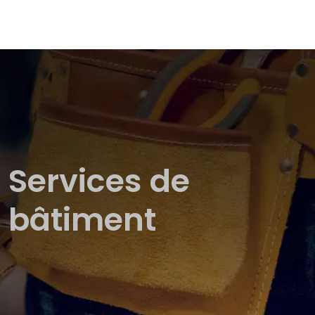
Services de
bâtiment