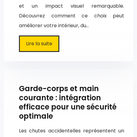
et un impact visuel remarquable.
Découvrez comment ce choix peut
améliorer votre intérieur, du…
Lire la suite
Garde-corps et main
courante : intégration
efficace pour une sécurité
optimale
Les chutes accidentelles représentent un