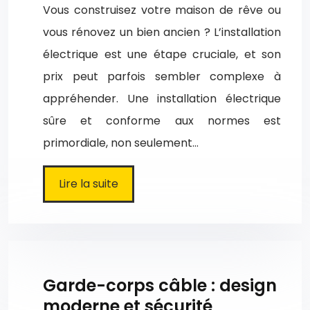
Vous construisez votre maison de rêve ou
vous rénovez un bien ancien ? L’installation
électrique est une étape cruciale, et son
prix peut parfois sembler complexe à
appréhender. Une installation électrique
sûre et conforme aux normes est
primordiale, non seulement…
Lire la suite
Garde-corps câble : design
moderne et sécurité